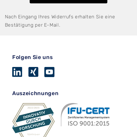
Nach Eingang Ihres Widerrufs erhalten Sie eine
Bestätigung per E-Mail.
Folgen Sie uns
Auszeichnungen