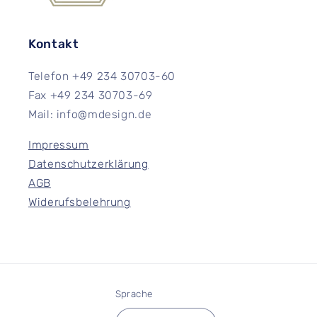
Kontakt
Telefon +49 234 30703-60
Fax +49 234 30703-69
Mail: info@mdesign.de
Impressum
Datenschutzerklärung
AGB
Widerufsbelehrung
Sprache